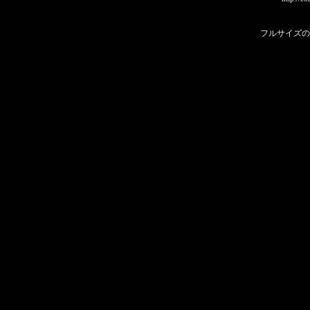
フルサイズの