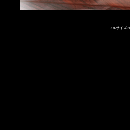
フルサイズの