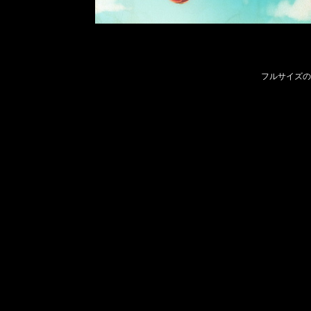
フルサイズの